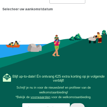
Selecteer uw aankomstdatum
Blijf up-to-date! Én ontvang €25 extra korting op je volgende
verblijf!
Schrijf je nu in voor de nieuwsbrief en profiteer van de
welkomstaanbieding!
*Bekijk de
voorwaarden
voor de welkomstaanbieding.