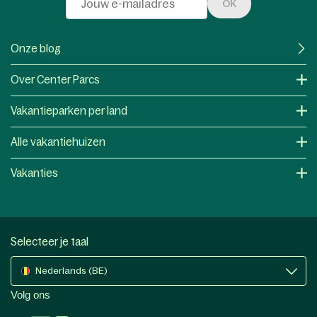
OK
Onze blog
Over Center Parcs
Vakantieparken per land
Alle vakantiehuizen
Vakanties
Selecteer je taal
Nederlands (BE)
Volg ons