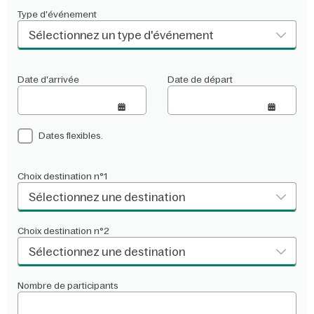
Type d'événement
Sélectionnez un type d'événement
Date d'arrivée
Date de départ
Dates flexibles.
Choix destination n°1
Sélectionnez une destination
Choix destination n°2
Sélectionnez une destination
Nombre de participants