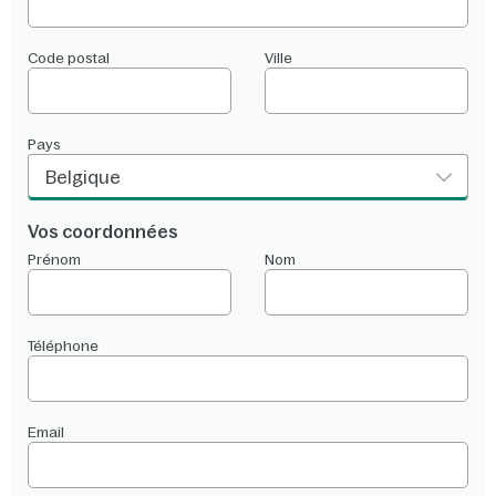
Code postal
Ville
Pays
Belgique
Vos coordonnées
Prénom
Nom
Téléphone
Email