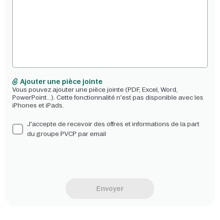
Ajouter une pièce jointe
Vous pouvez ajouter une pièce jointe (PDF, Excel, Word,
PowerPoint...). Cette fonctionnalité n'est pas disponible avec les
iPhones et iPads.
J'accepte de recevoir des offres et informations de la part
du groupe PVCP par email
Envoyer