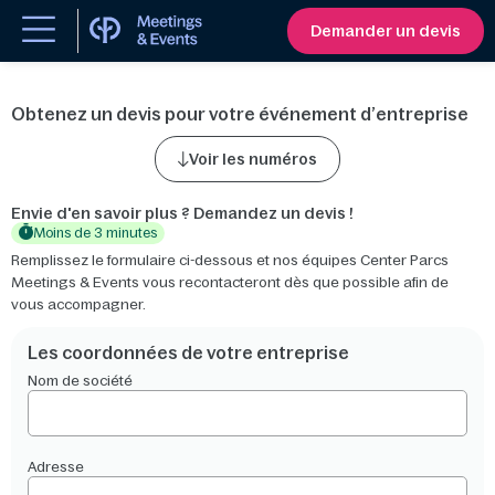
Demander un devis
Obtenez un devis pour votre événement d’entreprise
Voir les numéros
Envie d'en savoir plus ? Demandez un devis !
Moins de 3 minutes
Remplissez le formulaire ci-dessous et nos équipes Center Parcs
Meetings & Events vous recontacteront dès que possible afin de
vous accompagner.
Les coordonnées de votre entreprise
Nom de société
Adresse