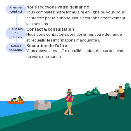
Nous recevons votre demande
Premier
contact
Vous complétez notre formulaire en ligne ou vous nous
contactez par téléphone. Nous écoutons attentivement
vos besoins.
Contact & consultation
Dans les
72
Nous vous contactons pour confirmer votre demande
heures
et recueillir les informations manquantes.
Réception de l'offre
Sous 1
semaine
Vous recevez une offre détaillée, adaptée aux besoins
de votre entreprise.