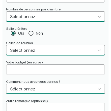
Nombre de personnes par chambre
Sélectionnez
Salle plénière
Oui
Non
Salles de réunion
Sélectionnez
Votre budget (en euros)
Comment nous avez-vous connus ?
Sélectionnez
Autre remarque (optionnel)