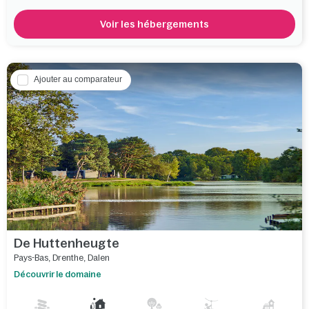
Voir les hébergements
Ajouter au comparateur
De Huttenheugte
Pays-Bas
,
Drenthe
,
Dalen
Découvrir le domaine