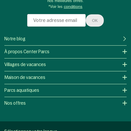
nos meilleures offres.
*Voir les
conditions
OK
Notre blog
À propos Center Parcs
Villages de vacances
Maison de vacances
Parcs aquatiques
Nos offres