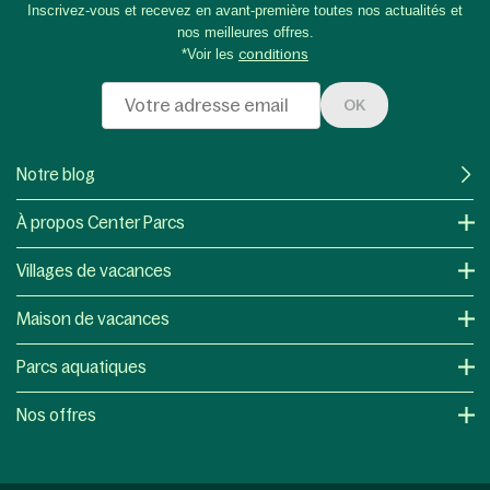
Inscrivez-vous et recevez en avant-première toutes nos actualités et
nos meilleures offres.
*Voir les
conditions
OK
Notre blog
À propos Center Parcs
Villages de vacances
Maison de vacances
Parcs aquatiques
Nos offres