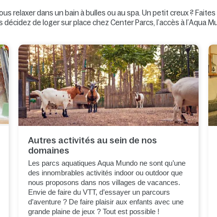
 relaxer dans un bain à bulles ou au spa. Un petit creux ? Faite
s décidez de loger sur place chez Center Parcs, l’accès à l’Aqua Mu
Autres activités au sein de nos
domaines
Les parcs aquatiques Aqua Mundo ne sont qu’une
des innombrables activités indoor ou outdoor que
nous proposons dans nos villages de vacances.
Envie de faire du VTT, d’essayer un parcours
d’aventure ? De faire plaisir aux enfants avec une
grande plaine de jeux ? Tout est possible !