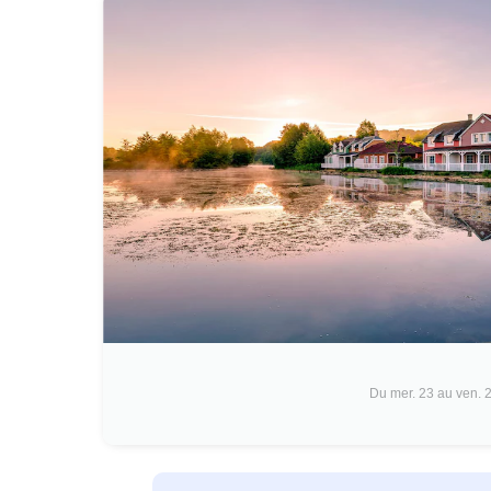
Du mer. 23 au ven. 