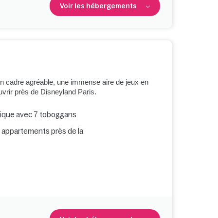
Voir les hébergements
 cadre agréable, une immense aire de jeux en
ouvrir près de Disneyland Paris.
nique avec 7 toboggans
t appartements près de la