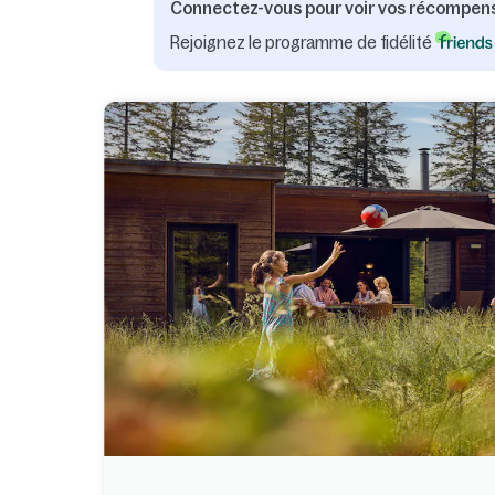
Connectez-vous pour voir vos récompen
Rejoignez le programme de fidélité