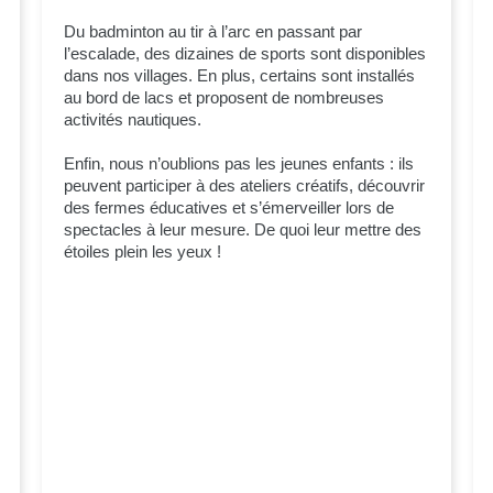
Du badminton au tir à l’arc en passant par
l’escalade, des dizaines de sports sont disponibles
dans nos villages. En plus, certains sont installés
au bord de lacs et proposent de nombreuses
activités nautiques.
Enfin, nous n’oublions pas les jeunes enfants : ils
peuvent participer à des ateliers créatifs, découvrir
des fermes éducatives et s’émerveiller lors de
spectacles à leur mesure. De quoi leur mettre des
étoiles plein les yeux !