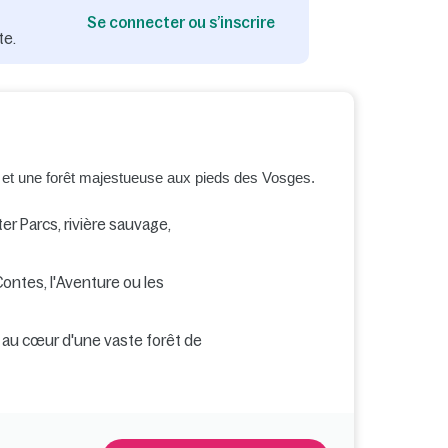
Se connecter ou s’inscrire
te.
 et une forêt majestueuse aux pieds des Vosges.
r Parcs, rivière sauvage,
ontes, l'Aventure ou les
au cœur d'une vaste forêt de