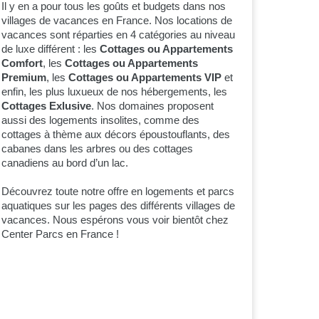
Il y en a pour tous les goûts et budgets dans nos
villages de vacances en France. Nos locations de
vacances sont réparties en 4 catégories au niveau
de luxe différent : les
Cottages ou Appartements
Comfort
, les
Cottages ou Appartements
Premium
, les
Cottages ou Appartements VIP
et
enfin, les plus luxueux de nos hébergements, les
Cottages Exlusive
. Nos domaines proposent
aussi des logements insolites, comme des
cottages à thème aux décors époustouflants, des
cabanes dans les arbres ou des cottages
canadiens au bord d’un lac.
Découvrez toute notre offre en logements et parcs
aquatiques sur les pages des différents villages de
vacances. Nous espérons vous voir bientôt chez
Center Parcs en France !