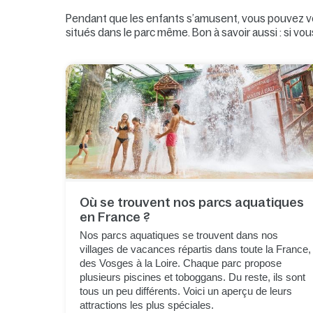
Pendant que les enfants s’amusent, vous pouvez vous
situés dans le parc même. Bon à savoir aussi : si vou
Où se trouvent nos parcs aquatiques
en France ?
Nos parcs aquatiques se trouvent dans nos
villages de vacances répartis dans toute la France,
des Vosges à la Loire. Chaque parc propose
plusieurs piscines et toboggans. Du reste, ils sont
tous un peu différents. Voici un aperçu de leurs
attractions les plus spéciales.