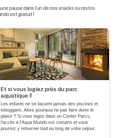
s une pause dans l’un de nos snacks ou restos
ndo est gratuit !
Et si vous logiez près du parc
aquatique ?
Les enfants ne se lassent jamais des piscines et
toboggans. Alors pourquoi ne pas faire durer le
plaisir ? Si vous logez dans un Center Parcs,
l’accès à l’Aqua Mundo est compris et vous
pourrez y retourner tout au long de votre séjour.