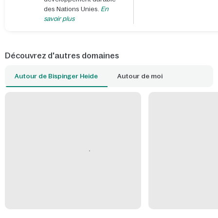
des Nations Unies.
En
savoir plus
Découvrez d'autres domaines
Autour de Bispinger Heide
Autour de moi