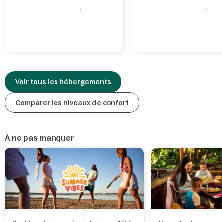
Voir tous les hébergements
Comparer les niveaux de confort
À ne pas manquer