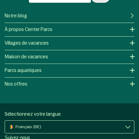
Notre blog
À propos Center Parcs
Villages de vacances
Maison de vacances
Parcs aquatiques
Nos offres
Sélectionnez votre langue
Français (BE)
Suivez-nous