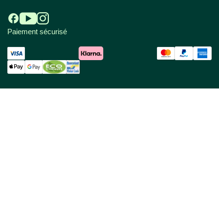
Paiement sécurisé