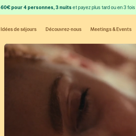
 460€ pour 4 personnes, 3 nuits
et payez plus tard ou en 3 fois
Idées de séjours
Découvrez-nous
Meetings & Events