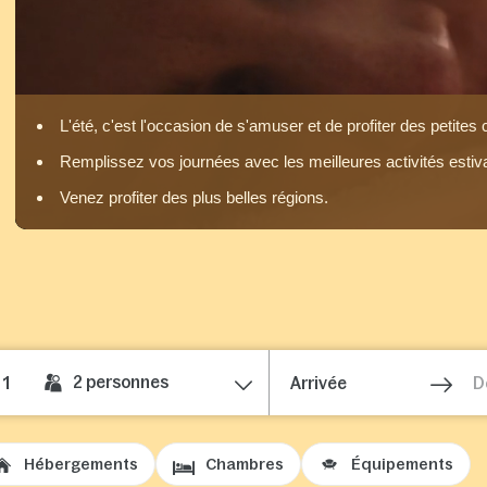
L'été, c'est l'occasion de s'amuser et de profiter des petites 
Remplissez vos journées avec les meilleures activités estiv
Venez profiter des plus belles régions.
2
personnes
1
Hébergements
Chambres
Équipements