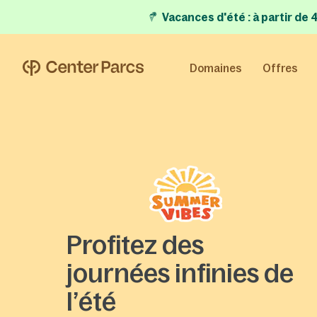
Vacances d'été
:
à partir de
Domaines
Offres
Profitez des
journées infinies de
l’été