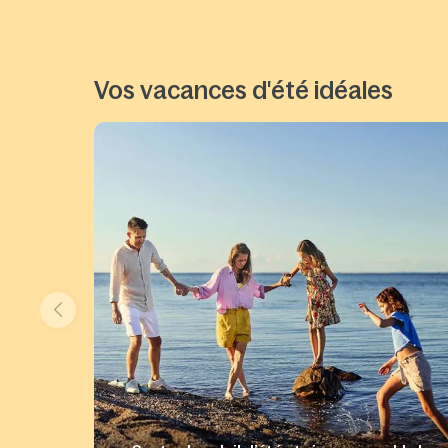
Vos vacances d'été idéales