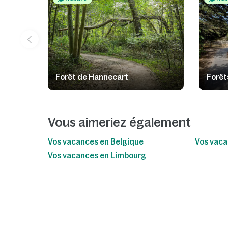
Forêt de Hannecart
Forêt
Vous aimeriez également
Vos vacances en Belgique
Vos vaca
Vos vacances en Limbourg