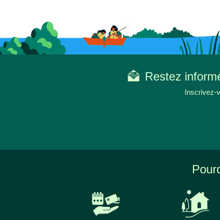
Restez informé
Inscrivez-v
Pourq