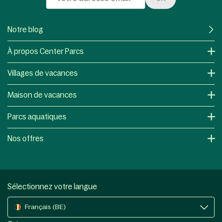
Notre blog
À propos Center Parcs
Villages de vacances
Maison de vacances
Parcs aquatiques
Nos offres
Sélectionnez votre langue
Français (BE)