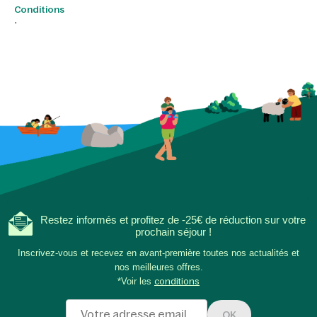
Conditions
.
Restez informés et profitez de -25€ de réduction sur votre
prochain séjour !
Inscrivez-vous et recevez en avant-première toutes nos actualités et
nos meilleures offres.
*Voir les
conditions
OK