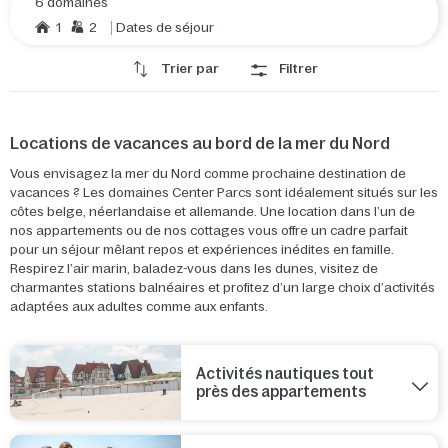
6 domaines
1
2
Dates de séjour
Trier par
Filtrer
Locations de vacances au bord de la mer du Nord
Vous envisagez la mer du Nord comme prochaine destination de
vacances ? Les domaines Center Parcs sont idéalement situés sur les
côtes belge, néerlandaise et allemande. Une location dans l’un de
nos appartements ou de nos cottages vous offre un cadre parfait
pour un séjour mêlant repos et expériences inédites en famille.
Respirez l’air marin, baladez-vous dans les dunes, visitez de
charmantes stations balnéaires et profitez d’un large choix d’activités
adaptées aux adultes comme aux enfants.
Activités nautiques tout
près des appartements