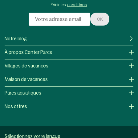
*Voir les
conditions
OK
Notre blog
À propos Center Parcs
Villages de vacances
Maison de vacances
Parcs aquatiques
Nos offres
Sélectionnez votre langue