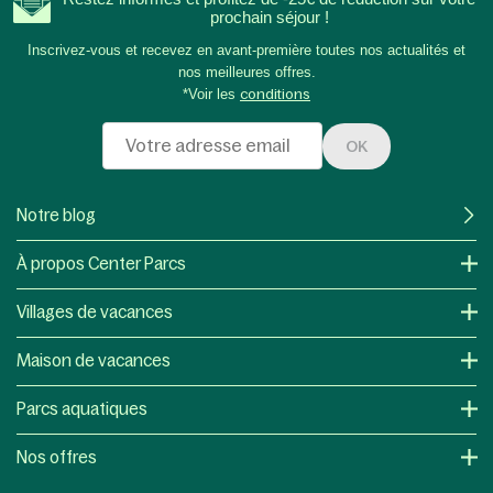
prochain séjour !
Inscrivez-vous et recevez en avant-première toutes nos actualités et
nos meilleures offres.
*Voir les
conditions
OK
Notre blog
À propos Center Parcs
Villages de vacances
Maison de vacances
Parcs aquatiques
Nos offres