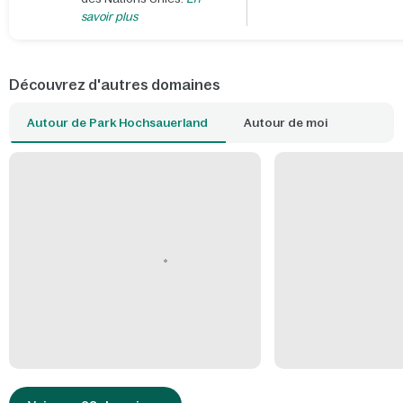
savoir plus
Découvrez d'autres domaines
Autour de Park Hochsauerland
Autour de moi