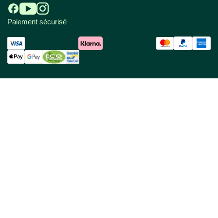
Paiement sécurisé