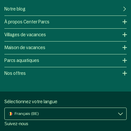
Notre blog
À propos Center Parcs
Villages de vacances
Maison de vacances
Parcs aquatiques
Nos offres
Sélectionnez votre langue
Français (BE)
Suivez-nous