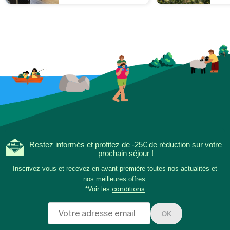
Restez informés et profitez de -25€ de réduction sur votre
prochain séjour !
Inscrivez-vous et recevez en avant-première toutes nos actualités et
nos meilleures offres.
*Voir les
conditions
OK