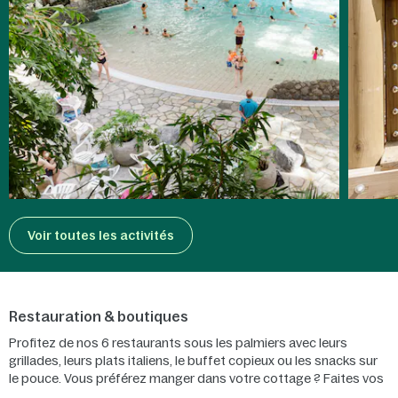
Voir toutes les activités
Restauration & boutiques
Profitez de nos 6 restaurants sous les palmiers avec leurs
grillades, leurs plats italiens, le buffet copieux ou les snacks sur
le pouce. Vous préférez manger dans votre cottage ? Faites vos
courses dans notre supermarché ou bien faites-vous livrer une