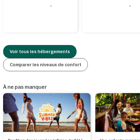
Voir tous les hébergements
Comparer les niveaux de confort
À ne pas manquer