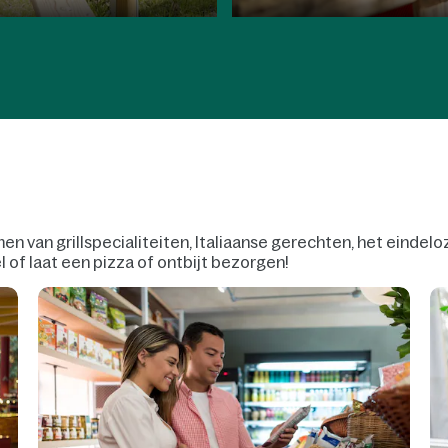
van grillspecialiteiten, Italiaanse gerechten, het eindeloze 
of laat een pizza of ontbijt bezorgen!