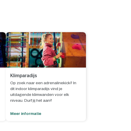
Klimparadijs
Op zoek naar een adrenalinekick? In
dit indoor klimparadijs vind je
uitdagende klimwanden voor elk
niveau. Durf jij het aan?
Meer informatie