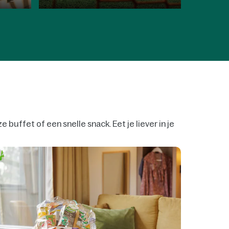
buffet of een snelle snack. Eet je liever in je