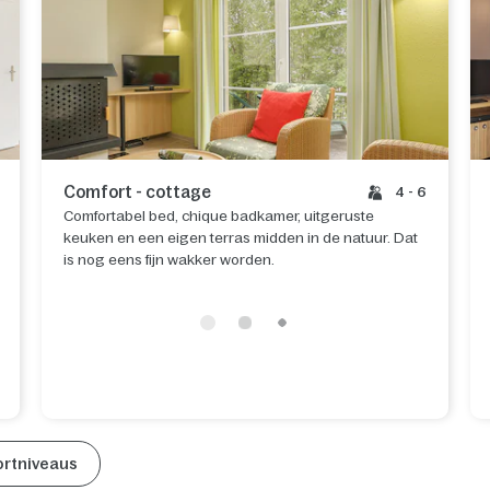
Comfort - cottage
4 - 6
Comfortabel bed, chique badkamer, uitgeruste
keuken en een eigen terras midden in de natuur. Dat
is nog eens fijn wakker worden.
ortniveaus