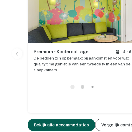
Premium - Kindercottage
4 - 6
De bedden zijn opgemaakt bij aankomst en voor wat
quality time geniet je van een tweede tv in een van de
slaapkamers.
Bekijk alle accommodaties
Vergelijk comf