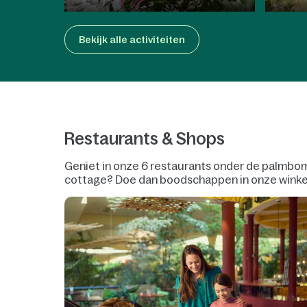
Bekijk alle activiteiten
Restaurants & Shops
Geniet in onze 6 restaurants onder de palmbomen 
cottage? Doe dan boodschappen in onze winkel 