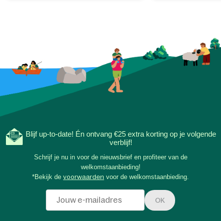
Blijf up-to-date! Én ontvang €25 extra korting op je volgende
verblijf!
Schrijf je nu in voor de nieuwsbrief en profiteer van de
welkomstaanbieding!
*Bekijk de
voorwaarden
voor de welkomstaanbieding.
OK