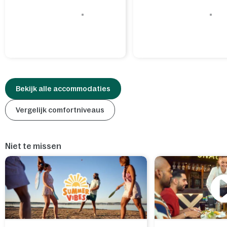
Bekijk alle accommodaties
Vergelijk comfortniveaus
Niet te missen