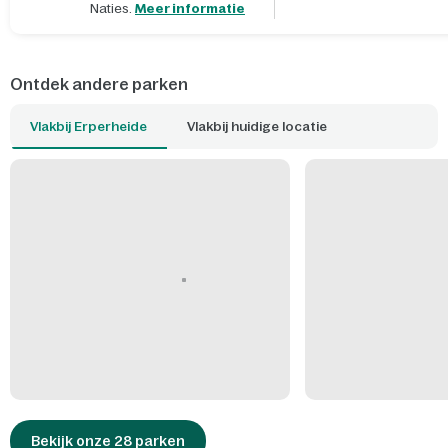
Naties.
Meer informatie
Ontdek andere parken
Vlakbij Erperheide
Vlakbij huidige locatie
Bekijk onze 28 parken