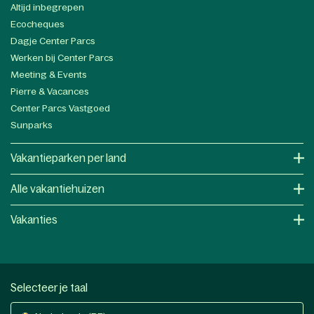
Altijd inbegrepen
Ecocheques
Dagje Center Parcs
Werken bij Center Parcs
Meeting & Events
Pierre & Vacances
Center Parcs Vastgoed
Sunparks
Vakantieparken per land
Alle vakantiehuizen
Vakanties
Selecteer je taal