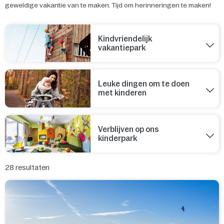
geweldige vakantie van te maken. Tijd om herinneringen te maken!
Kindvriendelijk
vakantiepark
Leuke dingen om te doen
met kinderen
Verblijven op ons
kinderpark
28
resultaten