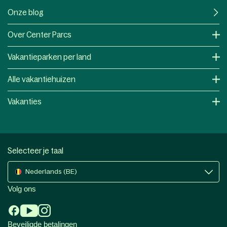
Onze blog
Over Center Parcs
Vakantieparken per land
Alle vakantiehuizen
Vakanties
Selecteer je taal
Nederlands (BE)
Volg ons
Beveiligde betalingen