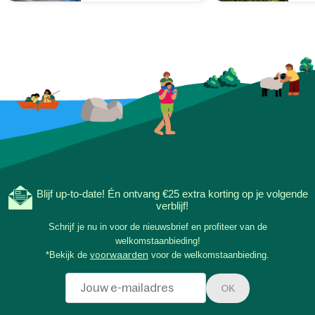
Blijf up-to-date! Én ontvang €25 extra korting op je volgende
verblijf!
Schrijf je nu in voor de nieuwsbrief en profiteer van de
welkomstaanbieding!
*Bekijk de
voorwaarden
voor de welkomstaanbieding.
OK