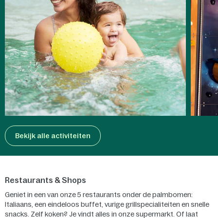
Bekijk alle activiteiten
Restaurants & Shops
Geniet in een van onze 5 restaurants onder de palmbomen:
Italiaans, een eindeloos buffet, vurige grillspecialiteiten en snelle
snacks. Zelf koken? Je vindt alles in onze supermarkt. Of laat