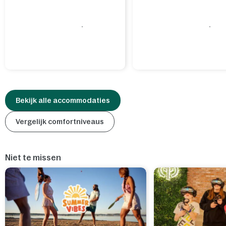
Bekijk alle accommodaties
Vergelijk comfortniveaus
Niet te missen