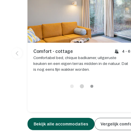
Comfort - cottage
4 - 6
Comfortabel bed, chique badkamer, uitgeruste
keuken en een eigen terras midden in de natuur. Dat
is nog eens fijn wakker worden.
Bekijk alle accommodaties
Vergelijk comf