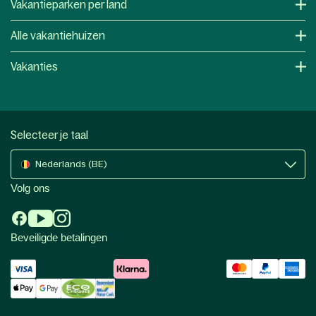
Vakantieparken per land
Alle vakantiehuizen
Vakanties
Selecteer je taal
Nederlands (BE)
Volg ons
Beveiligde betalingen