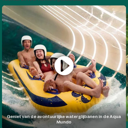
Geniet van de avontuurlijke waterglijbanen in de Aqua
Mundo