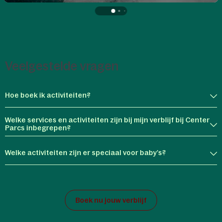
Veelgestelde vragen
Hoe boek ik activiteiten?
Welke services en activiteiten zijn bij mijn verblijf bij Center
Parcs inbegrepen?
Welke activiteiten zijn er speciaal voor baby’s?
Boek nu jouw verblijf