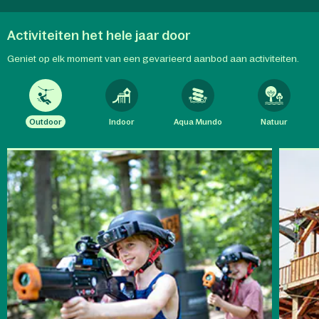
Activiteiten het hele jaar door
Geniet op elk moment van een gevarieerd aanbod aan activiteiten.
Outdoor
Indoor
Aqua Mundo
Natuur