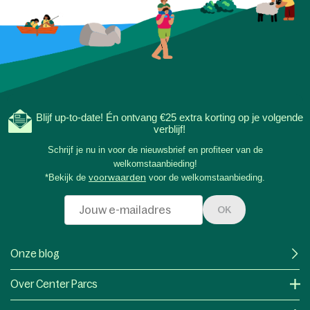
Blijf up-to-date! Én ontvang €25 extra korting op je volgende
verblijf!
Schrijf je nu in voor de nieuwsbrief en profiteer van de
welkomstaanbieding!
*Bekijk de
voorwaarden
voor de welkomstaanbieding.
OK
Onze blog
Over Center Parcs