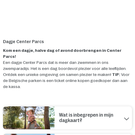
Dagje Center Parcs
Kom een dagje, halve dag of avond doorbrengen in Center
Parcs!
Een dagje Center Parcs dat is meer dan zwemmen in ons
zwemparadijs. Het is een dag boordevol plezier voor alle leeftijden.
Ontdek een unieke omgeving om samen plezier te maken!
TIP:
Voor
de Belgische parken is een ticket online kopen goedkoper dan aan
de kassa.
Wat is inbegrepen in mijn
dagkaart?