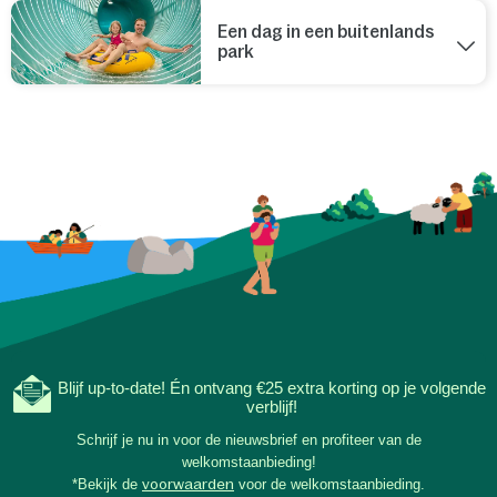
Een dag in een buitenlands
park
Blijf up-to-date! Én ontvang €25 extra korting op je volgende
verblijf!
Schrijf je nu in voor de nieuwsbrief en profiteer van de
welkomstaanbieding!
*Bekijk de
voorwaarden
voor de welkomstaanbieding.