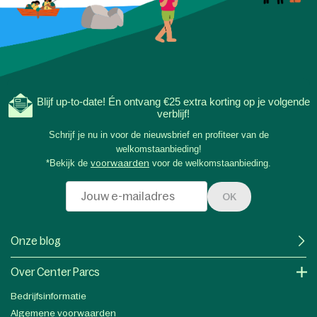
Blijf up-to-date! Én ontvang €25 extra korting op je volgende
verblijf!
Schrijf je nu in voor de nieuwsbrief en profiteer van de
welkomstaanbieding!
*Bekijk de
voorwaarden
voor de welkomstaanbieding.
OK
Onze blog
Over Center Parcs
Bedrijfsinformatie
Algemene voorwaarden