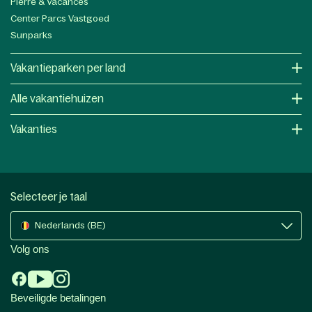
Pierre & Vacances
Center Parcs Vastgoed
Sunparks
Vakantieparken per land
Alle vakantiehuizen
Vakanties
Selecteer je taal
Nederlands (BE)
Volg ons
Beveiligde betalingen