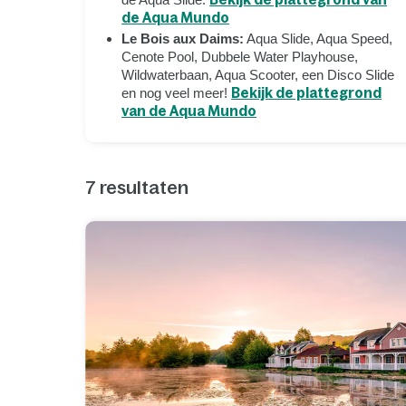
de Aqua Mundo
Le Bois aux Daims:
Aqua Slide, Aqua Speed,
Cenote Pool, Dubbele Water Playhouse,
Wildwaterbaan, Aqua Scooter, een Disco Slide
en nog veel meer!
Bekijk de plattegrond
van de Aqua Mundo
7
resultaten