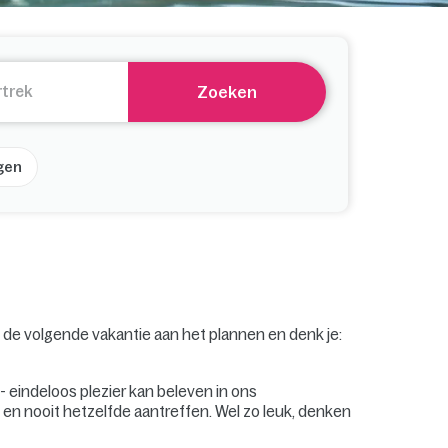
Zoeken
gen
e de volgende vakantie aan het plannen en denk je:
- eindeloos plezier kan beleven in ons
 en nooit hetzelfde aantreffen. Wel zo leuk, denken