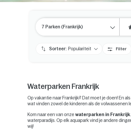
7 Parken (Frankrijk)
Sorteer:
Populariteit
Filter
Waterparken Frankrijk
Op vakantie naar Frankrijk? Dat moet je doen! En al
wat vinden zowel de kinderen als de volwassenen l
Kom naar een van onze
waterparken in Frankrijk
waterparadijs. Op elk aquapark vind je andere ding
wij!