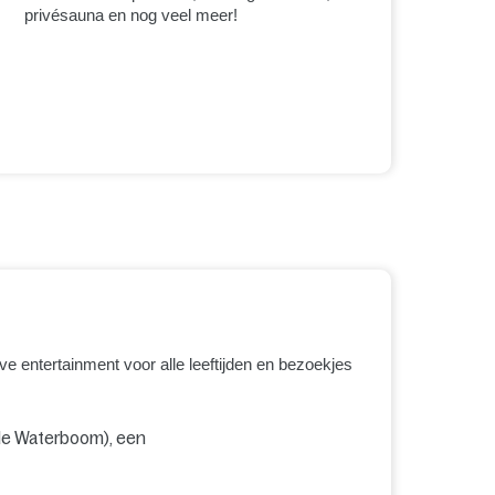
privésauna en nog veel meer!
ve entertainment voor alle leeftijden en bezoekjes
 de Waterboom), een