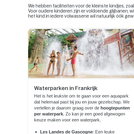
We hebben faciliteiten voor de kleinste kindjes, 
Voor oudere kinderen zijn er voldoende glijbanen, 
het kind in iedere volwassene wil natuurlijk óók gew
Waterparken in Frankrijk
Het is het leukste om te gaan voor een aquapark
dat helemaal past bij jou en jouw gezelschap. We
vertellen je daarom graag over de
hoogtepunten
per waterpark
. Zo kan je een goed afgewogen
keuze maken voor een waterpark.
Les Landes de Gascogne
: Een leuke