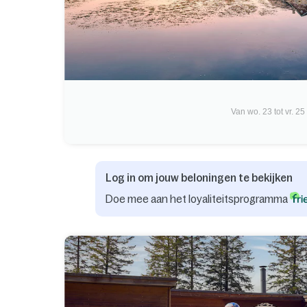
Van wo. 23 tot vr. 25
Log in om jouw beloningen te bekijken
Doe mee aan het loyaliteitsprogramma