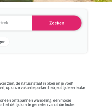
Zoeken
gen
er zien, de natuur staat in bloei en je voelt
ant, op onze vakantieparken heb je altijd een leuke
voor een ontspannen wandeling, een mooie
s het dé tijd om te genieten van al die leuke