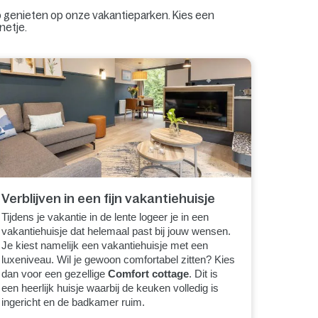
lop genieten op onze vakantieparken. Kies een
netje.
Verblijven in een fijn vakantiehuisje
Tijdens je vakantie in de lente logeer je in een
vakantiehuisje dat helemaal past bij jouw wensen.
Je kiest namelijk een vakantiehuisje met een
luxeniveau. Wil je gewoon comfortabel zitten? Kies
dan voor een gezellige
Comfort cottage
. Dit is
een heerlijk huisje waarbij de keuken volledig is
ingericht en de badkamer ruim.