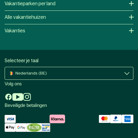
Vakantieparken per land
Alle vakantiehuizen
Vakanties
Selecteer je taal
Nederlands (BE)
Volg ons
Beveiligde betalingen