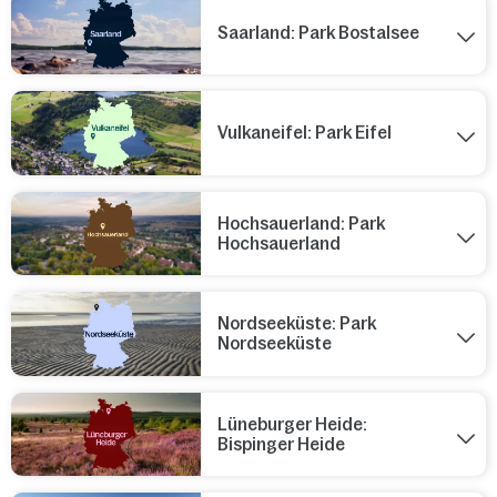
Saarland: Park Bostalsee
Vulkaneifel: Park Eifel
Hochsauerland: Park
Hochsauerland
Nordseeküste: Park
Nordseeküste
Lüneburger Heide:
Bispinger Heide