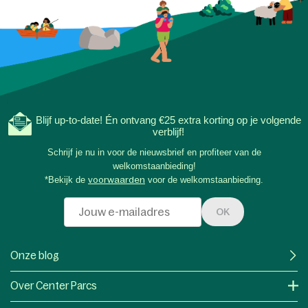
Blijf up-to-date! Én ontvang €25 extra korting op je volgende
verblijf!
Schrijf je nu in voor de nieuwsbrief en profiteer van de
welkomstaanbieding!
*Bekijk de
voorwaarden
voor de welkomstaanbieding.
OK
Onze blog
Over Center Parcs