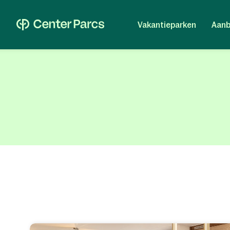
Vakantieparken
Aanb