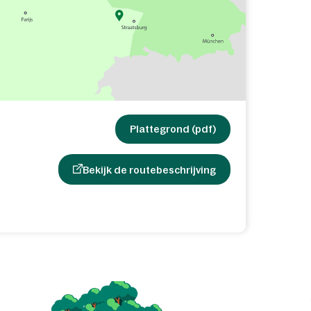
Plattegrond (pdf)
Bekijk de routebeschrijving