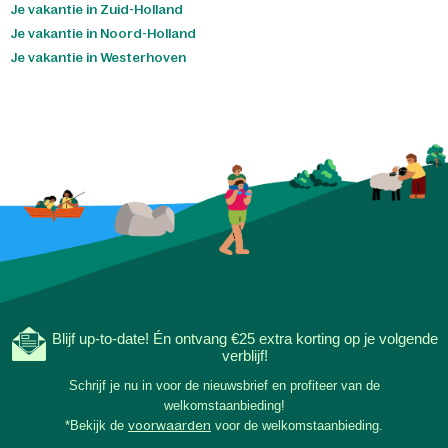
Je vakantie in Zuid-Holland
Je vakantie in Noord-Holland
Je vakantie in Westerhoven
Blijf up-to-date! Én ontvang €25 extra korting op je volgende
verblijf!
Schrijf je nu in voor de nieuwsbrief en profiteer van de
welkomstaanbieding!
*Bekijk de
voorwaarden
voor de welkomstaanbieding.