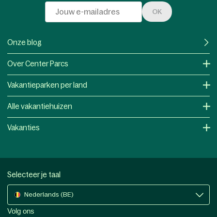
OK
Onze blog
Over Center Parcs
Vakantieparken per land
Alle vakantiehuizen
Vakanties
Selecteer je taal
Nederlands (BE)
Volg ons