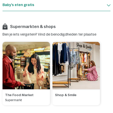
Baby's eten gratis
Supermarkten & shops
Ben je iets vergeten? Vind de benodigdheden ter plaatse
The Food Market
Shop & Smile
Supermarkt