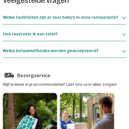
Veelgestelde vragen
Welke faciliteiten zijn er voor baby's in onze restaurants?
Hoe reserveer ik een tafel?
Welke betaalmethodes worden geaccepteerd?
Bezorgservice
Blijf je liever in je accommodatie? Laat ons voor alles zorgen!