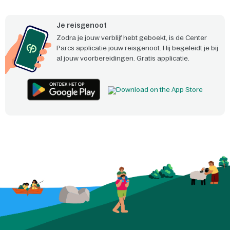
Je reisgenoot
Zodra je jouw verblijf hebt geboekt, is de Center
Parcs applicatie jouw reisgenoot. Hij begeleidt je bij
al jouw voorbereidingen. Gratis applicatie.