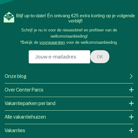
Blijf up-to-date! Én ontvang €25 extra korting op je volgende
verblijf!
Schrijf je nu in voor de nieuwsbrief en profiteer van de
welkomstaanbieding!
*Bekijk de
voorwaarden
voor de welkomstaanbieding.
OK
Onze blog
Over Center Parcs
Vakantieparken per land
Alle vakantiehuizen
Vakanties