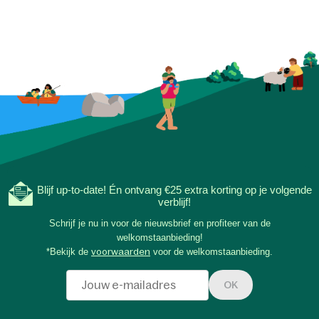
Blijf up-to-date! Én ontvang €25 extra korting op je volgende
verblijf!
Schrijf je nu in voor de nieuwsbrief en profiteer van de
welkomstaanbieding!
*Bekijk de
voorwaarden
voor de welkomstaanbieding.
OK