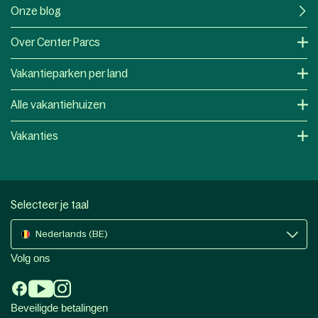
Onze blog
Over Center Parcs
Vakantieparken per land
Alle vakantiehuizen
Vakanties
Selecteer je taal
Nederlands (BE)
Volg ons
Beveiligde betalingen