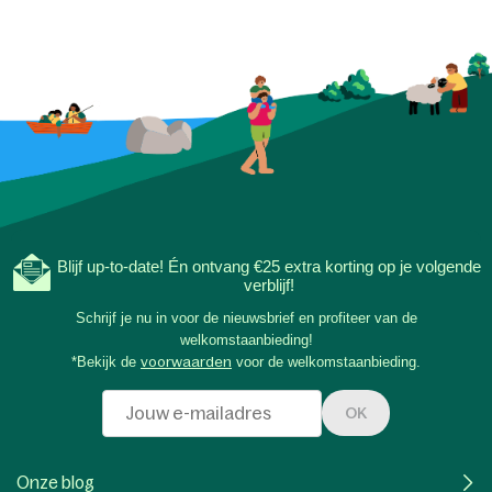
Blijf up-to-date! Én ontvang €25 extra korting op je volgende
verblijf!
Schrijf je nu in voor de nieuwsbrief en profiteer van de
welkomstaanbieding!
*Bekijk de
voorwaarden
voor de welkomstaanbieding.
OK
Onze blog