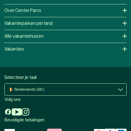
Over Center Parcs
Vakantieparken per land
Alle vakantiehuizen
Vakanties
Selecteer je taal
Nederlands (BE)
Volg ons
Beveiligde betalingen