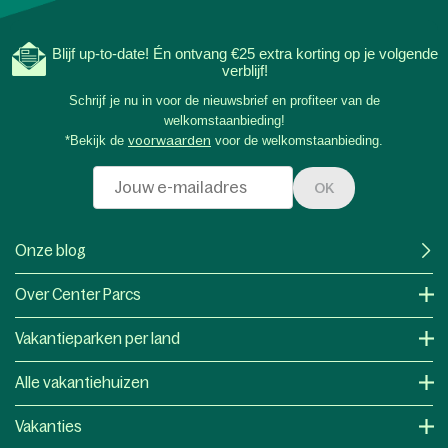
Blijf up-to-date! Én ontvang €25 extra korting op je volgende
verblijf!
Schrijf je nu in voor de nieuwsbrief en profiteer van de
welkomstaanbieding!
*Bekijk de
voorwaarden
voor de welkomstaanbieding.
OK
Onze blog
Over Center Parcs
Vakantieparken per land
Alle vakantiehuizen
Vakanties