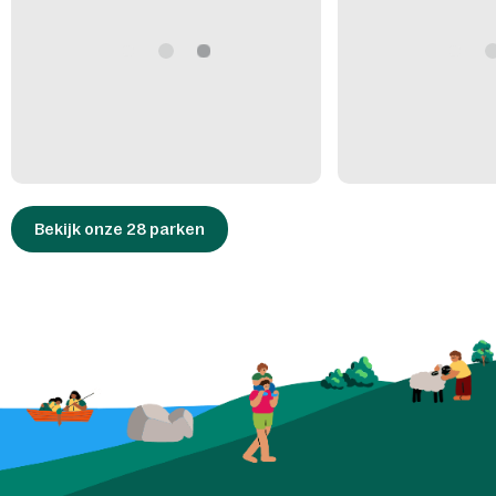
Bekijk onze 28 parken