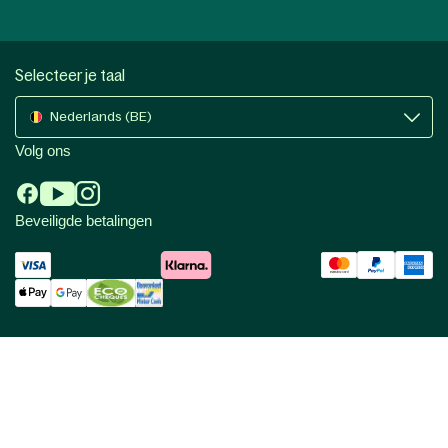
Selecteer je taal
Nederlands (BE)
Volg ons
Beveiligde betalingen