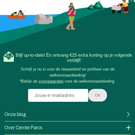
Blijf up-to-date! Én ontvang €25 extra korting op je volgende
verblijf!
Schrijf je nu in voor de nieuwsbrief en profiteer van de
welkomstaanbieding!
*Bekijk de
voorwaarden
voor de welkomstaanbieding.
OK
Onze blog
Over Center Parcs