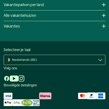
Vakantieparken per land
Alle vakantiehuizen
Vakanties
Selecteer je taal
Nederlands (BE)
Volg ons
Beveiligde betalingen