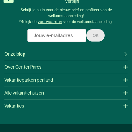
verblijf!
Schrijf je nu in voor de nieuwsbrief en profiteer van de
welkomstaanbieding!
*Bekijk de
voorwaarden
voor de welkomstaanbieding.
OK
Onze blog
Over Center Parcs
Vakantieparken per land
Alle vakantiehuizen
Vakanties