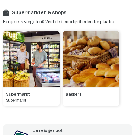
Supermarkten & shops
Ben je iets vergeten? Vind de benodigdheden ter plaatse
Supermarkt
Bakkerij
Supermarkt
Je reisgenoot