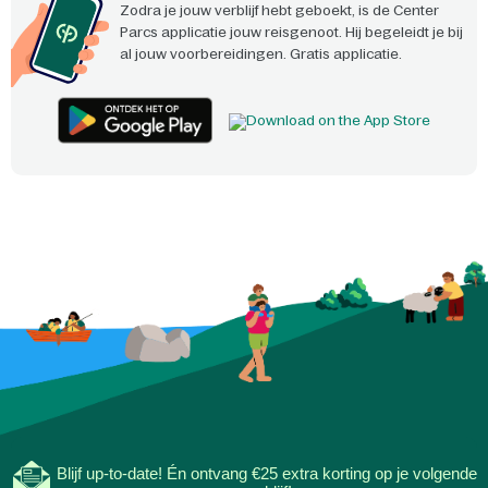
Zodra je jouw verblijf hebt geboekt, is de Center
Parcs applicatie jouw reisgenoot. Hij begeleidt je bij
al jouw voorbereidingen. Gratis applicatie.
Blijf up-to-date! Én ontvang €25 extra korting op je volgende