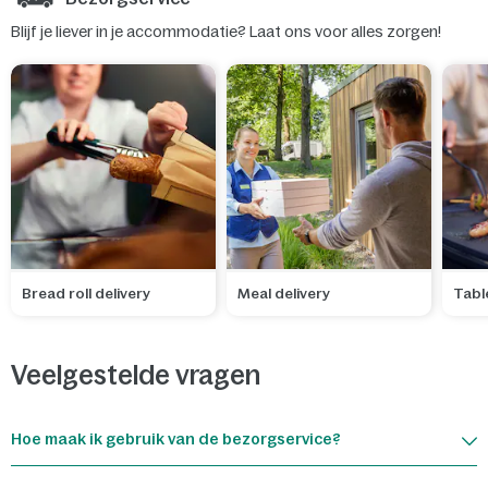
Blijf je liever in je accommodatie? Laat ons voor alles zorgen!
Bread roll delivery
Meal delivery
Tabl
Veelgestelde vragen
Hoe maak ik gebruik van de bezorgservice?