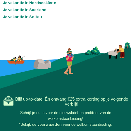
Je vakantie in Nordseeküste
Je vakantie in Saarland
Je vakantie in Soltau
Blijf up-to-date! Én ontvang €25 extra korting op je volgende
verblijf!
Schrijf je nu in voor de nieuwsbrief en profiteer van de
welkomstaanbieding!
*Bekijk de
voorwaarden
voor de welkomstaanbieding.