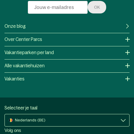
OK
Onze blog
Over Center Parcs
Vakantieparken per land
Alle vakantiehuizen
Vakanties
Selecteer je taal
Nederlands (BE)
Volg ons