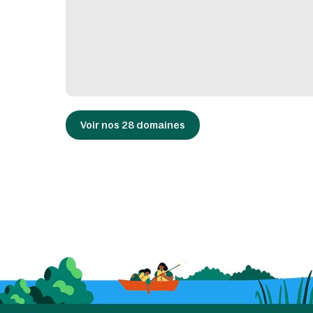
Voir nos 28 domaines