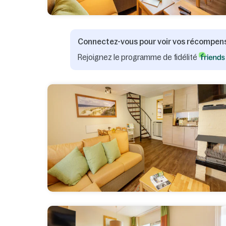
Connectez-vous pour voir vos récompen
Rejoignez le programme de fidélité