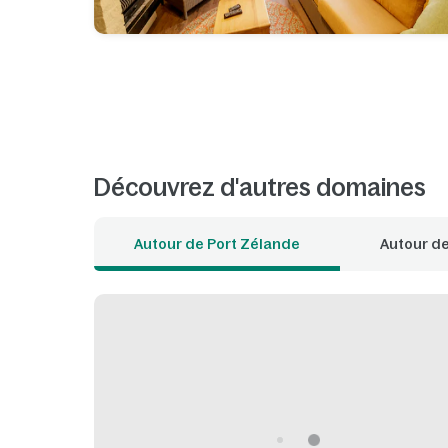
Découvrez d'autres domaines
Autour de Port Zélande
Autour de