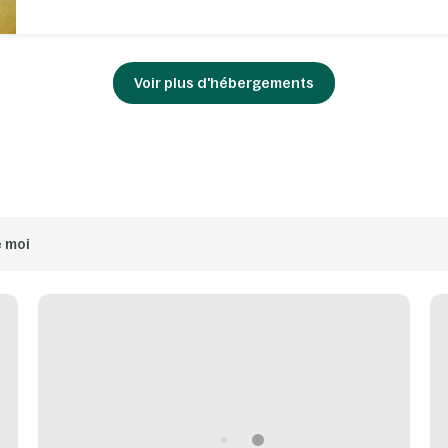
Voir plus d'hébergements
 moi