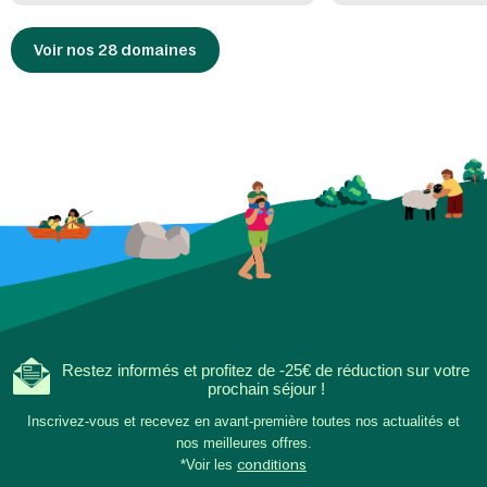
Voir nos 28 domaines
Restez informés et profitez de -25€ de réduction sur votre
prochain séjour !
Inscrivez-vous et recevez en avant-première toutes nos actualités et
nos meilleures offres.
*Voir les
conditions