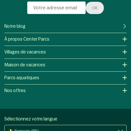
OK
Notre blog
À propos Center Parcs
Villages de vacances
Maison de vacances
Parcs aquatiques
Nos offres
Sélectionnez votre langue
Français (BE)