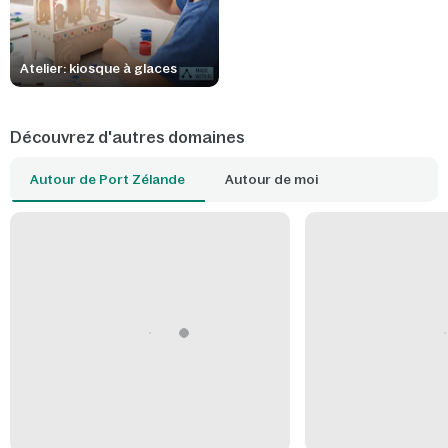
Atelier: kiosque à glaces
Découvrez d'autres domaines
Autour de Port Zélande
Autour de moi