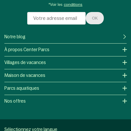
*Voir les
conditions
OK
Notre blog
À propos Center Parcs
Villages de vacances
Maison de vacances
Parcs aquatiques
Nos offres
Sélectionnez votre langue