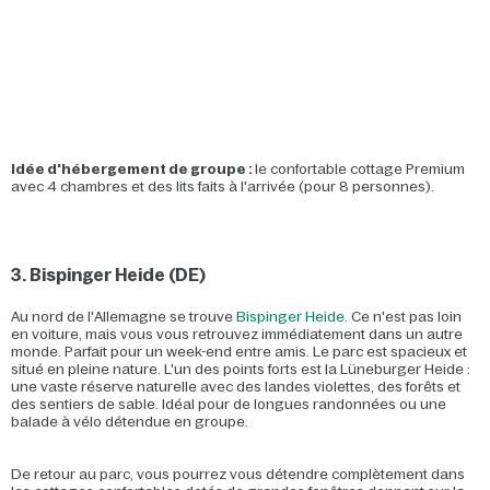
Idée d'hébergement de groupe :
le confortable cottage Premium
avec 4 chambres et des lits faits à l'arrivée (pour 8 personnes).
3. Bispinger Heide (DE)
Au nord de l'Allemagne se trouve
Bispinger Heide
. Ce n'est pas loin
en voiture, mais vous vous retrouvez immédiatement dans un autre
monde. Parfait pour un week-end entre amis. Le parc est spacieux et
situé en pleine nature. L'un des points forts est la Lüneburger Heide :
une vaste réserve naturelle avec des landes violettes, des forêts et
des sentiers de sable. Idéal pour de longues randonnées ou une
balade à vélo détendue en groupe.
De retour au parc, vous pourrez vous détendre complètement dans