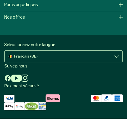
Parcs aquatiques
Nos offres
Sélectionnez votre langue
Français (BE)
Suivez-nous
Paiement sécurisé