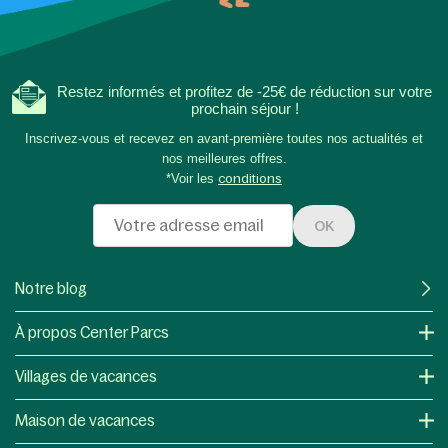
Restez informés et profitez de -25€ de réduction sur votre
prochain séjour !
Inscrivez-vous et recevez en avant-première toutes nos actualités et
nos meilleures offres.
*Voir les
conditions
OK
Notre blog
À propos Center Parcs
Villages de vacances
Maison de vacances