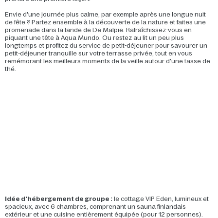
Envie d'une journée plus calme, par exemple après une longue nuit
de fête ? Partez ensemble à la découverte de la nature et faites une
promenade dans la lande de De Malpie. Rafraîchissez-vous en
piquant une tête à Aqua Mundo. Ou restez au lit un peu plus
longtemps et profitez du service de petit-déjeuner pour savourer un
petit-déjeuner tranquille sur votre terrasse privée, tout en vous
remémorant les meilleurs moments de la veille autour d'une tasse de
thé.
Idée d'hébergement de groupe :
le cottage VIP Eden, lumineux et
spacieux, avec 6 chambres, comprenant un sauna finlandais
extérieur et une cuisine entièrement équipée (pour 12 personnes).