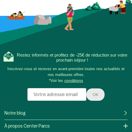
Restez informés et profitez de -25€ de réduction sur votre
prochain séjour !
Inscrivez-vous et recevez en avant-première toutes nos actualités et
nos meilleures offres.
*Voir les
conditions
OK
Notre blog
À propos Center Parcs