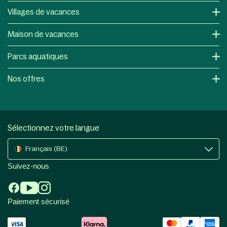
Villages de vacances
Maison de vacances
Parcs aquatiques
Nos offres
Sélectionnez votre langue
Français (BE)
Suivez-nous
Paiement sécurisé