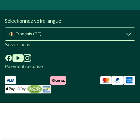
Sélectionnez votre langue
Français (BE)
Suivez-nous
Paiement sécurisé