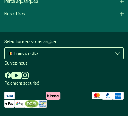
Parcs aquatiques
Nos offres
Sélectionnez votre langue
Français (BE)
Suivez-nous
Paiement sécurisé