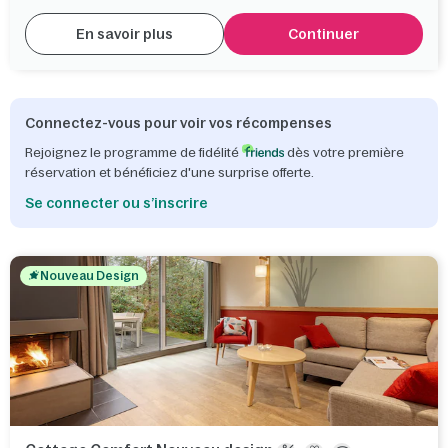
En savoir plus
Continuer
Connectez-vous pour voir vos récompenses
Rejoignez le programme de fidélité
dès votre première
réservation et bénéficiez d'une surprise offerte.
Se connecter ou s’inscrire
Nouveau Design