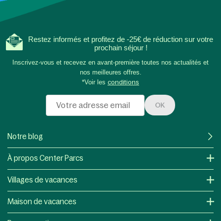
Restez informés et profitez de -25€ de réduction sur votre
prochain séjour !
Inscrivez-vous et recevez en avant-première toutes nos actualités et
nos meilleures offres.
*Voir les
conditions
OK
Notre blog
À propos Center Parcs
Villages de vacances
Maison de vacances