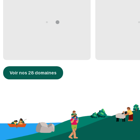
Voir nos 28 domaines