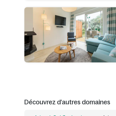
Découvrez d'autres domaines