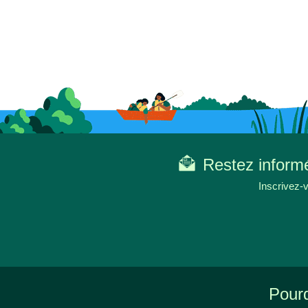
Restez informé
Inscrivez-v
Pourq