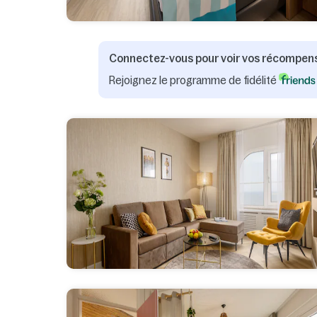
Connectez-vous pour voir vos récompen
Rejoignez le programme de fidélité