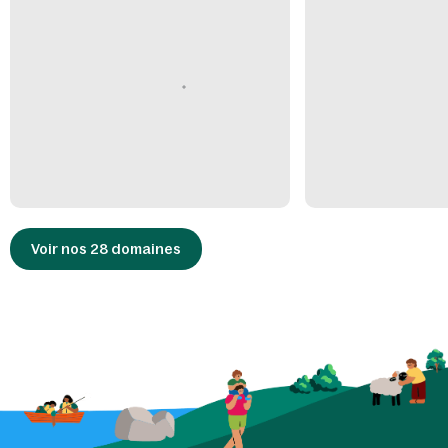
Voir nos 28 domaines