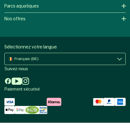
Parcs aquatiques
Nos offres
Sélectionnez votre langue
Français (BE)
Suivez-nous
Paiement sécurisé