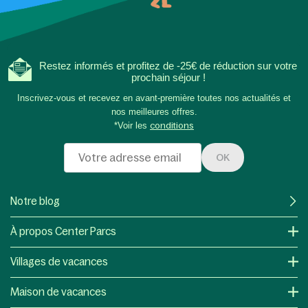
Restez informés et profitez de -25€ de réduction sur votre
prochain séjour !
Inscrivez-vous et recevez en avant-première toutes nos actualités et
nos meilleures offres.
*Voir les
conditions
OK
Notre blog
À propos Center Parcs
Villages de vacances
Maison de vacances