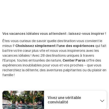
Vos vacances idéales vous attendent : laissez-vous inspirer !
Êtes-vous curieux de savoir quelle destination vous convient le
mieux ?
Choisissez simplement l'une des expériences
qui fait
battre votre cœur plus vite et nous vous inspirerons avec les
vacances idéales ! Avec 28 destinations uniques à travers
l'Europe, toutes entourées de nature,
Center Parcs
offre des
expériences inoubliables pour vous et vos proches – que vous
recherchiez la détente, des aventures palpitantes ou du plaisir en
famille !
Vivez une véritable
convivialité