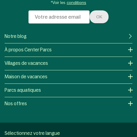
*Voir les
conditions
OK
Notre blog
À propos Center Parcs
Villages de vacances
Maison de vacances
Parcs aquatiques
Nos offres
Sélectionnez votre langue