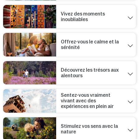
Vivez des moments
inoubliables
Offrez-vous le calme et la
sérénité
Découvrez les trésors aux
alentours
Sentez-vous vraiment
vivant avec des
expériences en plein air
Stimulez vos sens avec la
nature