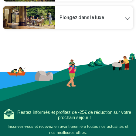
Plongez dans le luxe
Restez informés et profitez de -25€ de réduction sur votre
prochain séjour !
Inscrivez-vous et recevez en avant-première toutes nos actualités et
nos meilleures offres.