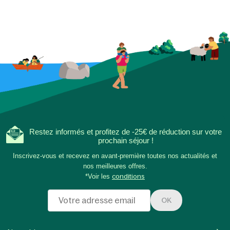
Restez informés et profitez de -25€ de réduction sur votre
prochain séjour !
Inscrivez-vous et recevez en avant-première toutes nos actualités et
nos meilleures offres.
*Voir les
conditions
OK