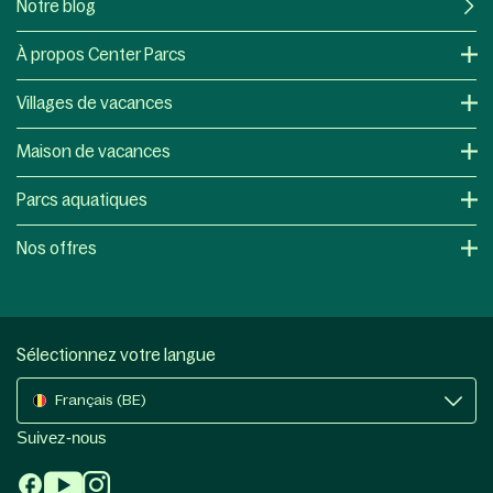
Notre blog
À propos Center Parcs
Villages de vacances
Maison de vacances
Parcs aquatiques
Nos offres
Sélectionnez votre langue
Français (BE)
Suivez-nous