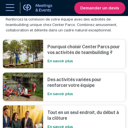
Teambuilding
Demander un devis
Renforcez la cohésion de votre équipe avec des activités de
teambuilding unique chez Center Parcs. Combinez amusement,
collaboration et détente dans un cadre naturel exceptionnel.
Pourquoi choisir Center Parcs pour
vos activités de teambuilding ?
En savoir plus
Des activités variées pour
renforcer votre équipe
En savoir plus
Tout en un seul endroit, du début à
la clôture
En savoir plus