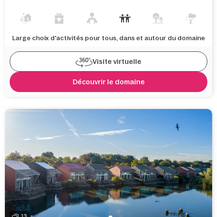
Large choix d'activités pour tous, dans et autour du domaine
Visite virtuelle
Découvrir le domaine
13