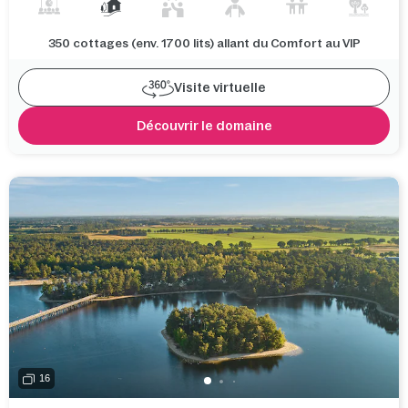
350 cottages (env. 1700 lits) allant du Comfort au VIP
Visite virtuelle
Découvrir le domaine
16