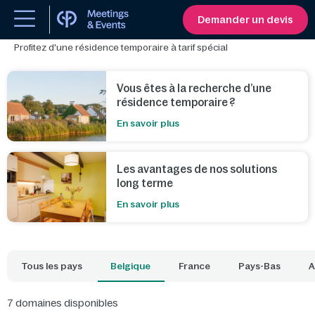
Logement temporaire
Demander un devis
Profitez d'une résidence temporaire à tarif spécial
Vous êtes à la recherche d’une
résidence temporaire ?
En savoir plus
Les avantages de nos solutions
long terme
En savoir plus
Tous les pays
Belgique
France
Pays-Bas
A
7
domaines disponibles