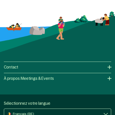
Contact
À propos Meetings & Events
Sélectionnez votre langue
Français (BE)