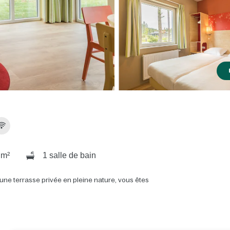
 m²
1 salle de bain
une terrasse privée en pleine nature, vous êtes