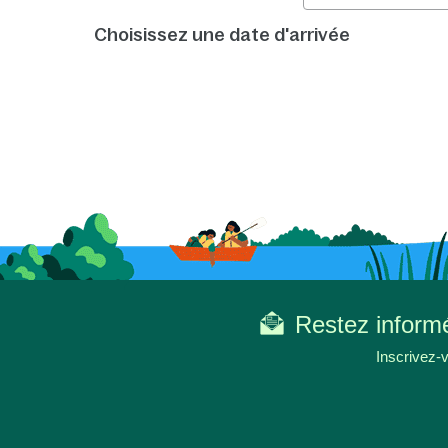
Choisissez une date d'arrivée
Restez informé
Inscrivez-v