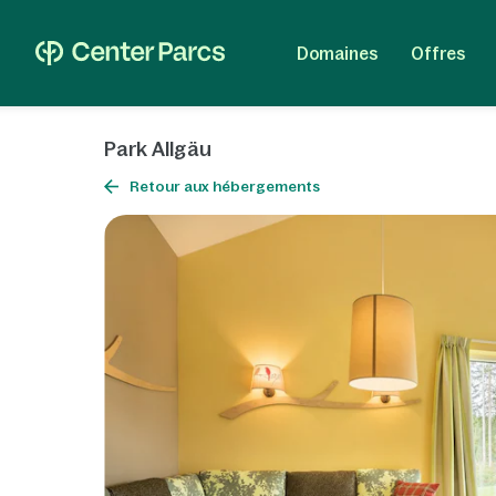
Domaines
Offres
Park Allgäu
Retour aux hébergements