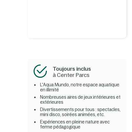
Toujours inclus
à Center Parcs
L'Aqua Mundo, notre espace aquatique
en illimité
Nombreuses aires de jeux intérieures et
extérieures
Divertissements pour tous : spectacles,
mini disco, soirées animées, etc.
Expériences en pleine nature avec
ferme pédagogique