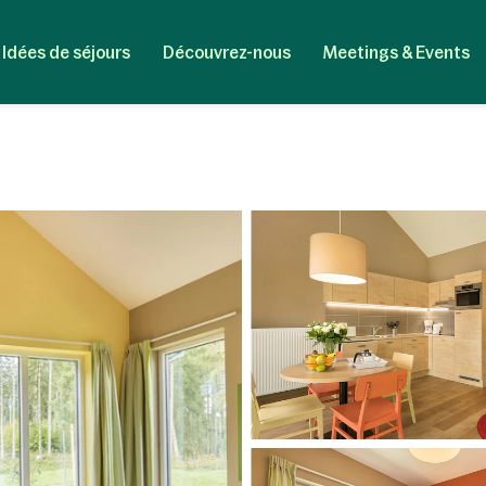
Idées de séjours
Découvrez-nous
Meetings & Events