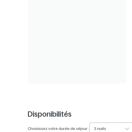
Disponibilités
Choisissez votre durée de séjour :
3 nuits