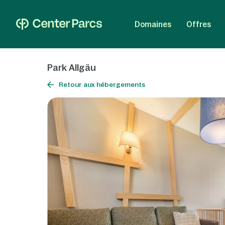
Domaines
Offres
Park Allgäu
Retour aux hébergements