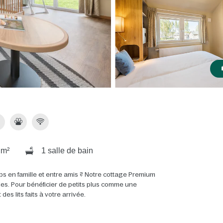
 m²
1 salle de bain
ps en famille et entre amis ? Notre cottage Premium
ales. Pour bénéficier de petits plus comme une
s lits faits à votre arrivée.