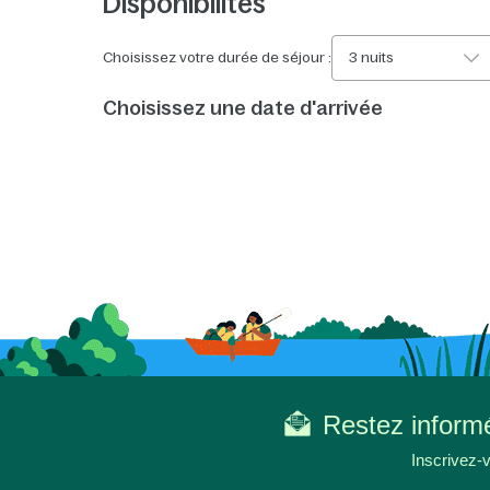
Disponibilités
Choisissez votre durée de séjour :
3 nuits
Choisissez une date d'arrivée
Restez informé
Inscrivez-v