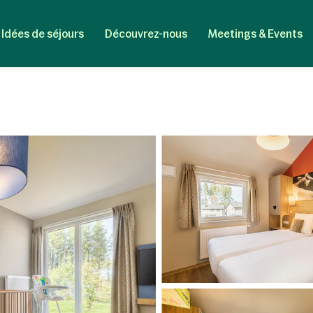
Idées de séjours
Découvrez-nous
Meetings & Events