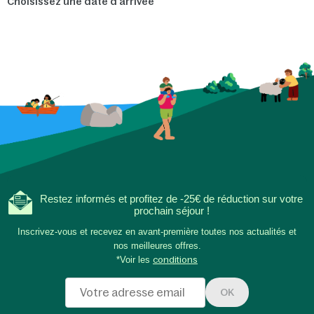
Choisissez une date d'arrivée
Restez informés et profitez de -25€ de réduction sur votre
prochain séjour !
Inscrivez-vous et recevez en avant-première toutes nos actualités et
nos meilleures offres.
*Voir les
conditions
OK