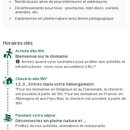
Nombreuses aires de jeux intérieures et extérieures
Divertissements pour tous : spectacles, mini disco, soirées
animées, etc.
Expériences en pleine nature avec ferme pédagogique
Horaires clés
Arrivée dès 10h​
Bienvenue sur le domaine​
Arrivez quand vous souhaitez pour profiter des activités et
infrastructures : nous vous accueillons 24h/7​
Check-in dès 15h*​
1,2, 3… Entrez dans votre hébergement
*Pour les domaines en Belgique et au Danemark, le check-in
est possible à partir de 15h. Pour les domaines en France, en
Allemagne et aux Pays-Bas, le check-in est possible à partir de
16h.
Pendant votre séjour
Déconnectez en pleine nature et …
Profitez de nos activités, animations et restaurants.