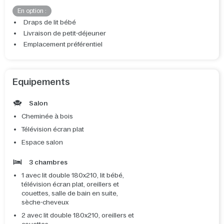
En option :
Draps de lit bébé
Livraison de petit-déjeuner
Emplacement préférentiel
Equipements
Salon
Cheminée à bois
Télévision écran plat
Espace salon
3 chambres
1 avec lit double 180x210, lit bébé,
télévision écran plat, oreillers et
couettes, salle de bain en suite,
sèche-cheveux
2 avec lit double 180x210, oreillers et