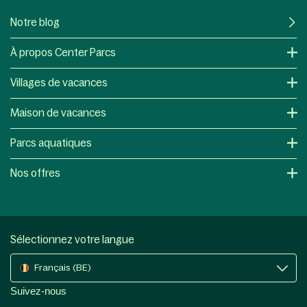
Notre blog
À propos Center Parcs
Villages de vacances
Maison de vacances
Parcs aquatiques
Nos offres
Sélectionnez votre langue
Français (BE)
Suivez-nous