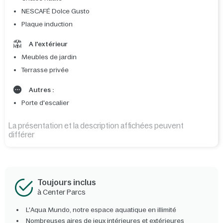
NESCAFÉ Dolce Gusto
Plaque induction
A l'extérieur
Meubles de jardin
Terrasse privée
Autres :
Porte d'escalier
La présentation et la description affichées peuvent
différer
Toujours inclus
à Center Parcs
L'Aqua Mundo, notre espace aquatique en illimité
Nombreuses aires de jeux intérieures et extérieures