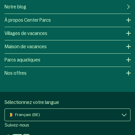
Notre blog
À propos Center Parcs
Villages de vacances
Maison de vacances
Parcs aquatiques
Nos offres
Sélectionnez votre langue
Français (BE)
Suivez-nous