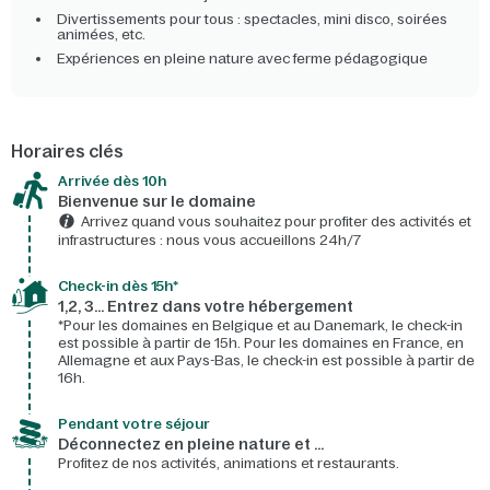
Divertissements pour tous : spectacles, mini disco, soirées
animées, etc.
Expériences en pleine nature avec ferme pédagogique
Horaires clés
Arrivée dès 10h​
Bienvenue sur le domaine​
Arrivez quand vous souhaitez pour profiter des activités et
infrastructures : nous vous accueillons 24h/7​
Check-in dès 15h*​
1,2, 3… Entrez dans votre hébergement
*Pour les domaines en Belgique et au Danemark, le check-in
est possible à partir de 15h. Pour les domaines en France, en
Allemagne et aux Pays-Bas, le check-in est possible à partir de
16h.
Pendant votre séjour
Déconnectez en pleine nature et …
Profitez de nos activités, animations et restaurants.