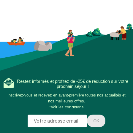
Restez informés et profitez de -25€ de réduction sur votre
prochain séjour !
Inscrivez-vous et recevez en avant-première toutes nos actualités et
nos meilleures offres.
*Voir les
conditions
OK